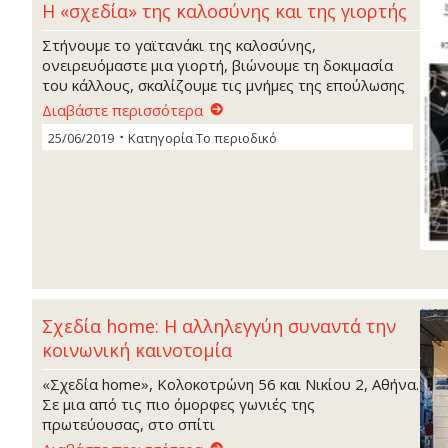
Η «σχεδία» της καλοσύνης και της γιορτής
Στήνουμε το γαϊτανάκι της καλοσύνης,
ονειρευόμαστε μια γιορτή, βιώνουμε τη δοκιμασία
του κάλλους, σκαλίζουμε τις μνήμες της επούλωσης
Διαβάστε περισσότερα
25/06/2019
Κατηγορία
Το περιοδικό
Σχεδία home: Η αλληλεγγύη συναντά την
κοινωνική καινοτομία
«Σχεδία home», Κολοκοτρώνη 56 και Νικίου 2, Αθήνα.
Σε μια από τις πιο όμορφες γωνιές της
πρωτεύουσας, στο σπίτι