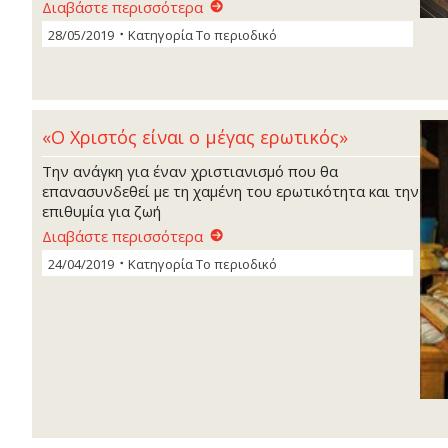
Διαβάστε περισσότερα
28/05/2019
Κατηγορία
Το περιοδικό
«Ο Χριστός είναι ο μέγας ερωτικός»
Την ανάγκη για έναν χριστιανισμό που θα
επανασυνδεθεί με τη χαμένη του ερωτικότητα και την
επιθυμία για ζωή
Διαβάστε περισσότερα
24/04/2019
Κατηγορία
Το περιοδικό