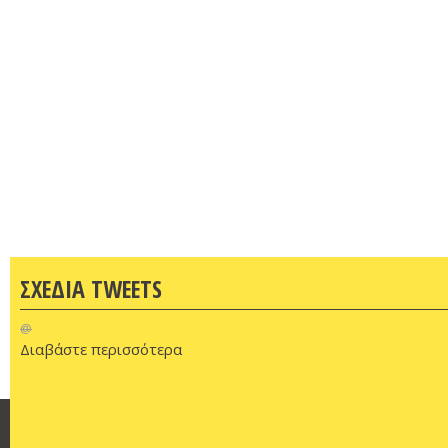
ΣΧΕΔΙΑ TWEETS
@
Διαβάστε περισσότερα