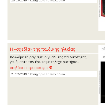
26/03/2019
Κατηγορία
Το περιοδικό
Η «σχεδία» της παιδικής ηλικίας
Κολλάμε το ραγισμένο γυαλί της παιδικότητας,
γευόμαστε τον έρωτα με τηλεχειριστήριο...
Διαβάστε περισσότερα
25/02/2019
Κατηγορία
Το περιοδικό