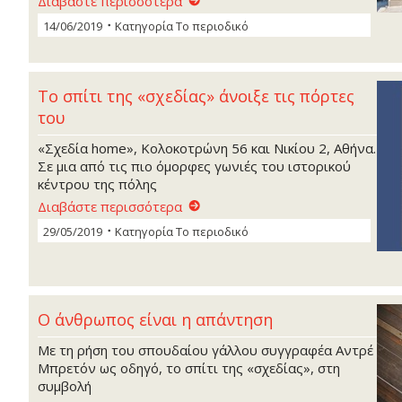
Διαβάστε περισσότερα
14/06/2019
Κατηγορία
Το περιοδικό
To σπίτι της «σχεδίας» άνοιξε τις πόρτες
του
«Σχεδία home», Κολοκοτρώνη 56 και Νικίου 2, Αθήνα.
Σε μια από τις πιο όμορφες γωνιές του ιστορικού
κέντρου της πόλης
Διαβάστε περισσότερα
29/05/2019
Κατηγορία
Το περιοδικό
O άνθρωπος είναι η απάντηση
Με τη ρήση του σπουδαίου γάλλου συγγραφέα Αντρέ
Μπρετόν ως οδηγό, το σπίτι της «σχεδίας», στη
συμβολή