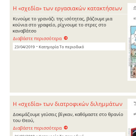
Η «σχεδία» των εργασιακών κατακτήσεων
Κινούμε το γρανάζι της ισότητας, βάζουμε μια
κούνια στο γραφείο, ρίχνουμε το στρες στο
καναβάτσο
Διαβάστε περισσότερα
23/04/2019
Κατηγορία
Το περιοδικό
Η «σχεδία» των διατροφικών διλημμάτων
Δοκιμάζουμε γεύσεις βίγκαν, καθόμαστε στο θρανίο
του Θεού,
Διαβάστε περισσότερα