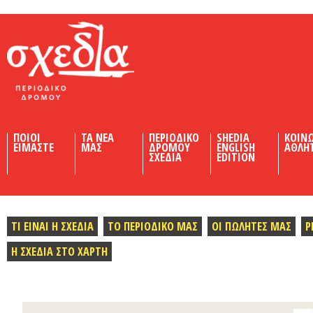
Shedia
ΠΟΙΟΙ
ΤΑ ΝΕΑ
ΠΕΡΙΟΔΙΚΟ
SHEDIA
ΚΟΙΝ
ΕΙΜΑΣΤΕ
ΜΑΣ
ΔΡΟΜΟΥ
ENGLISH
ΑΘΛΗ
ΣΧΕΔΙΑ
EDITION
ΤΙ ΕΙΝΑΙ Η ΣΧΕΔΙΑ
ΤΟ ΠΕΡΙΟΔΙΚΟ ΜΑΣ
ΟΙ ΠΩΛΗΤΕΣ ΜΑΣ
Ρ
Η ΣΧΕΔΙΑ ΣΤΟ ΧΑΡΤΗ