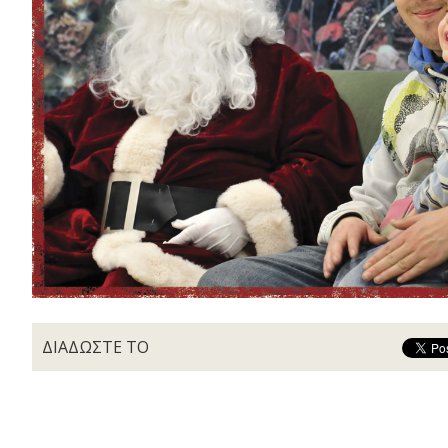
ΔΙΑΔΩΣΤΕ ΤΟ