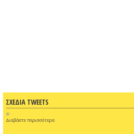
ΣΧΕΔΙΑ TWEETS
@
Διαβάστε περισσότερα