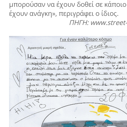
µπορούσαν να έχουν δοθεί σε κάποιο
έχουν ανάγκη», περιγράφει ο ίδιος.
ΠΗΓΗ: www.street-