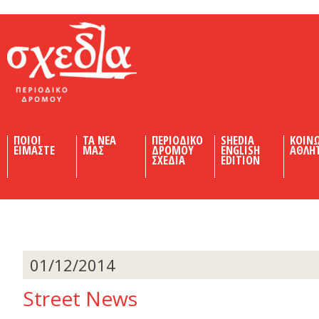
Shedia
ΠΟΙΟΙ
ΤΑ ΝΕΑ
ΠΕΡΙΟΔΙΚΟ
SHEDIA
ΚΟΙΝ
ΕΙΜΑΣΤΕ
ΜΑΣ
ΔΡΟΜΟΥ
ENGLISH
ΑΘΛΗ
ΣΧΕΔΙΑ
EDITION
01/12/2014
Street News