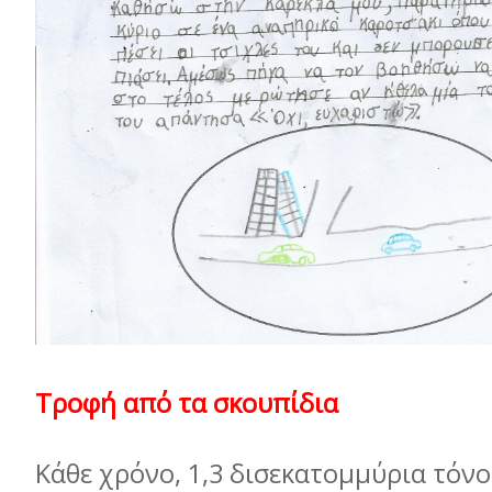
Τροφή από τα σκουπίδια
Κάθε χρόνο, 1,3 δισεκατοµµύρια τόν