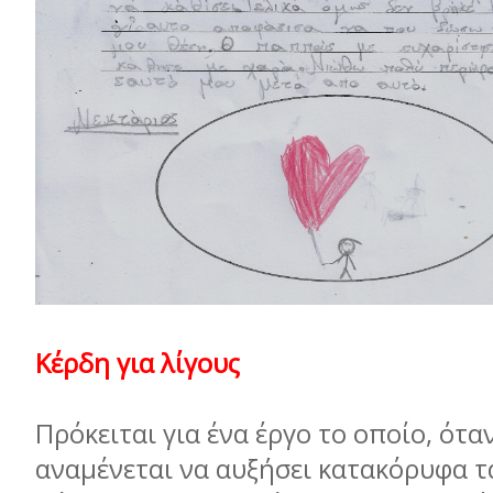
Κέρδη για λίγους
Πρόκειται για ένα έργο το οποίο, ότα
αναµένεται να αυξήσει κατακόρυφα τ