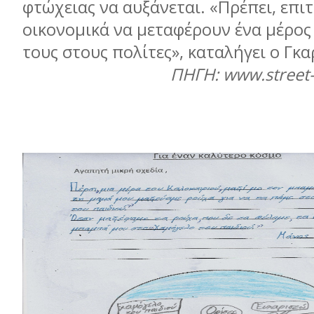
φτώχειας να αυξάνεται. «Πρέπει, επιτ
οικονοµικά να µεταφέρουν ένα µέρος
τους στους πολίτες», καταλήγει ο Γκ
ΠΗΓΗ: www.street-