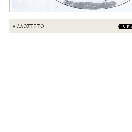
ΔΙΑΔΩΣΤΕ ΤΟ