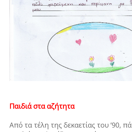
Παιδιά στα αζήτητα
Από τα τέλη της δεκαετίας του ’90, π