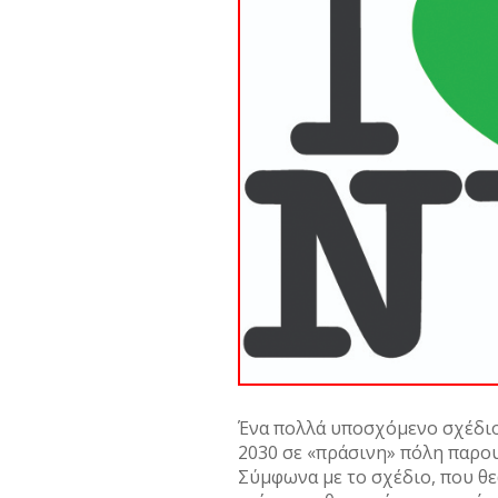
Ένα πολλά υποσχόμενο σχέδιο 
2030 σε «πράσινη» πόλη παρο
Σύμφωνα με το σχέδιο, που θε