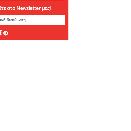
τε στο Newsletter μας!