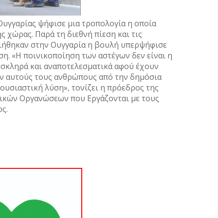
Ουγγαρίας ψήφισε μια τροπολογία η οποία
ς χώρας. Παρά τη διεθνή πίεση και τις
ιήθηκαν στην Ουγγαρία η βουλή υπερψήφισε
η. «Η ποινικοποίηση των αστέγων δεν είναι η
ι σκληρά και αναποτελεσματικά αφού έχουν
ν αυτούς τους ανθρώπους από την δημόσια
ουσιαστική λύση», τονίζει η πρόεδρος της
ικών Οργανώσεων που Εργάζονται με τους
ρς.