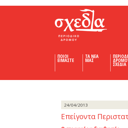
Shedia
ΠΟΙΟΙ
ΤΑ ΝΕΑ
ΠΕΡΙΟΔ
ΕΙΜΑΣΤΕ
ΜΑΣ
ΔΡΟΜΟ
ΣΧΕΔΙΑ
24/04/2013
Επείγοντα Περιστατ