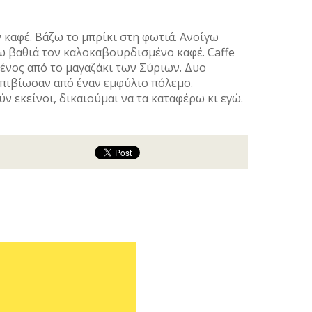
 καφέ. Βάζω το μπρίκι στη φωτιά. Ανοίγω
ω βαθιά τον καλοκαβουρδισμένο καφέ. Caffe
ένος από το μαγαζάκι των Σύριων. Δυο
πιβίωσαν από έναν εμφύλιο πόλεμο.
ν εκείνοι, δικαιούμαι να τα καταφέρω κι εγώ.