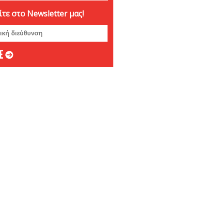
τε στο Newsletter μας!