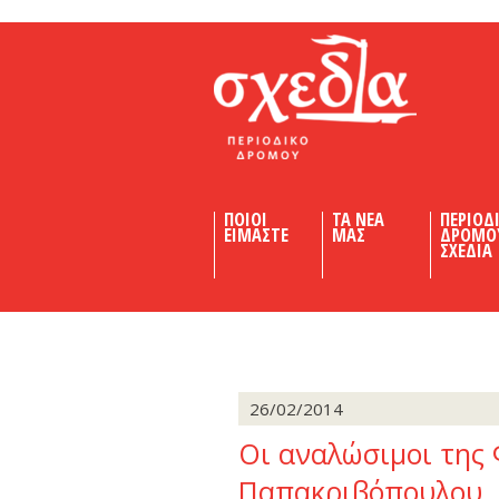
Shedia
ΠΟΙΟΙ
ΤΑ ΝΕΑ
ΠΕΡΙΟΔ
ΕΙΜΑΣΤΕ
ΜΑΣ
ΔΡΟΜΟ
ΣΧΕΔΙΑ
26/02/2014
Οι αναλώσιμοι της 
Παπακριβόπουλου