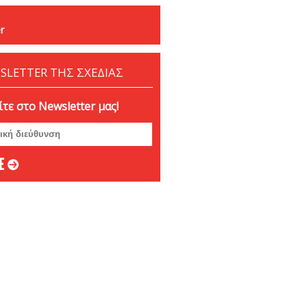
r
SLETTER ΤΗΣ ΣΧΕΔΙΑΣ
τε στο Newsletter μας!