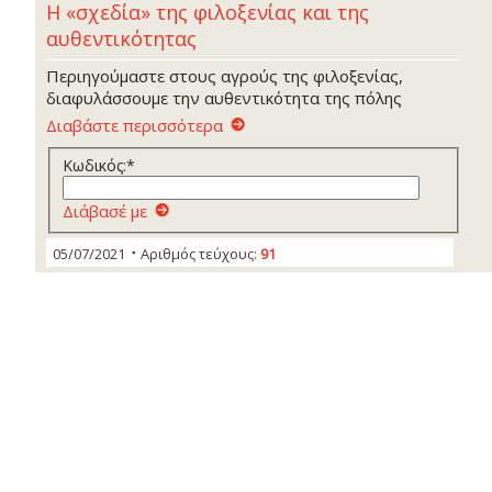
Η «σχεδία» της φιλοξενίας και της
αυθεντικότητας
Περιηγούμαστε στους αγρούς της φιλοξενίας,
διαφυλάσσουμε την αυθεντικότητα της πόλης
Διαβάστε περισσότερα
Κωδικός:*
Διάβασέ με
05/07/2021
Αριθμός τεύχους:
91