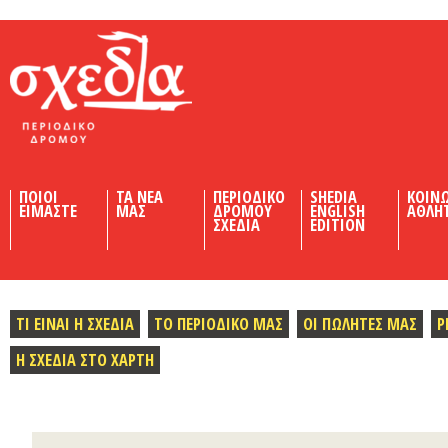
Shedia
ΠΟΙΟΙ
ΤΑ ΝΕΑ
ΠΕΡΙΟΔΙΚΟ
SHEDIA
ΚΟΙΝ
ΕΙΜΑΣΤΕ
ΜΑΣ
ΔΡΟΜΟΥ
ENGLISH
ΑΘΛΗ
ΣΧΕΔΙΑ
EDITION
ΤΙ ΕΙΝΑΙ Η ΣΧΕΔΙΑ
ΤΟ ΠΕΡΙΟΔΙΚΟ ΜΑΣ
ΟΙ ΠΩΛΗΤΕΣ ΜΑΣ
Ρ
Η ΣΧΕΔΙΑ ΣΤΟ ΧΑΡΤΗ