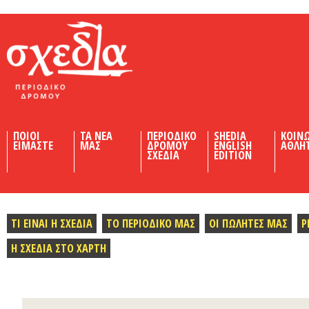
Shedia
ΠΟΙΟΙ
ΤΑ ΝΕΑ
ΠΕΡΙΟΔΙΚΟ
SHEDIA
ΚΟΙΝ
ΕΙΜΑΣΤΕ
ΜΑΣ
ΔΡΟΜΟΥ
ENGLISH
ΑΘΛΗ
ΣΧΕΔΙΑ
EDITION
ΤΙ ΕΙΝΑΙ Η ΣΧΕΔΙΑ
ΤΟ ΠΕΡΙΟΔΙΚΟ ΜΑΣ
ΟΙ ΠΩΛΗΤΕΣ ΜΑΣ
Ρ
Η ΣΧΕΔΙΑ ΣΤΟ ΧΑΡΤΗ