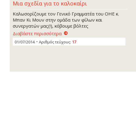
Μια σχεδία για το καλοκαίρι
Καλωσορίζουμε τον Γενικό Γραμματέα του ΟΗΕ κ.
Μπαν Κι Μουν στην ομάδα των φίλων και
συνεργατών μας(!), κόβουμε βόλτες
Διαβάστε περισσότερα
01/07/2014
Αριθμός τεύχους:
17