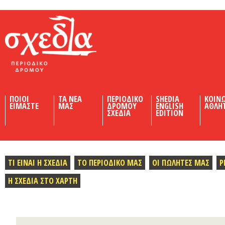
Shedia
ΠΟΙΟΙ
ΤΑ ΝΕΑ
ΠΕΡΙΟΔΙΚΟ
SHEDIA
ΚΟΙΝ
ΕΙΜΑΣΤΕ
ΜΑΣ
ΔΡΟΜΟΥ
ENGLISH
ΑΘΛΗ
ΣΧΕΔΙΑ
EDITION
ΤΙ ΕΙΝΑΙ Η ΣΧΕΔΙΑ
ΤΟ ΠΕΡΙΟΔΙΚΟ ΜΑΣ
ΟΙ ΠΩΛΗΤΕΣ ΜΑΣ
Ρ
Η ΣΧΕΔΙΑ ΣΤΟ ΧΑΡΤΗ