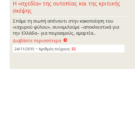
Η «σχεδία» της ουτοπίας και της κριτικής
σκέψης
Σπάμε τη σιωπή απέναντι στην κακοποίηση του
«ισχυρού φύλου», συνομιλούμε –αποκλειστικά για
την Ελλάδα– για πειρασμούς, αμαρτία...
Διαβάστε περισσότερα
24/11/2015
Αριθμός τεύχους:
32