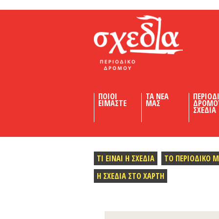
Shedia
ΠΟΙΟΙ
ΤΑ ΝΕΑ
ΠΕΡΙΟΔ
ΕΙΜΑΣΤΕ
ΜΑΣ
ΔΡΟΜΟ
ΣΧΕΔΙΑ
ΤΙ ΕΙΝΑΙ Η ΣΧΕΔΙΑ
ΤΟ ΠΕΡΙΟΔΙΚΟ 
Η ΣΧΕΔΙΑ ΣΤΟ ΧΑΡΤΗ