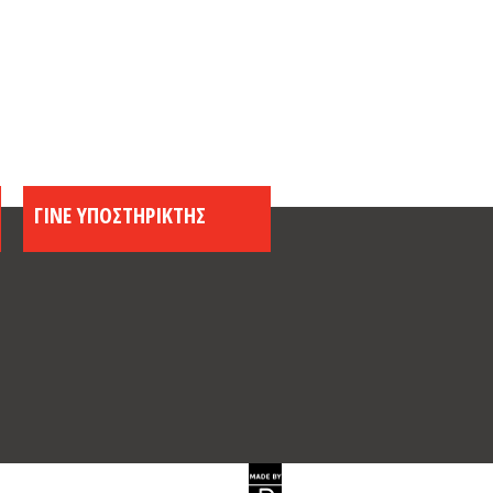
ΓΙΝΕ ΥΠΟΣΤΗΡΙΚΤΗΣ