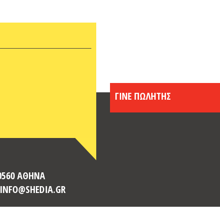
ΓΙΝΕ ΠΩΛΗΤΗΣ
10560 ΑΘΗΝΑ
: INFO@SHEDIA.GR