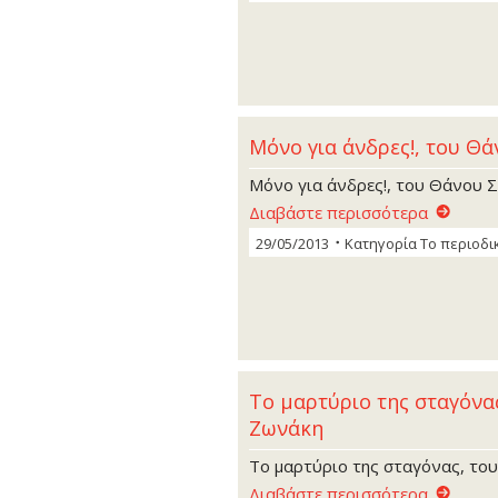
Μόνο για άνδρες!, του Θ
Μόνο για άνδρες!, του Θάνου 
Διαβάστε περισσότερα
29/05/2013
Κατηγορία
Το περιοδι
Το µαρτύριο της σταγόνα
Ζωνάκη
Το µαρτύριο της σταγόνας, το
Διαβάστε περισσότερα