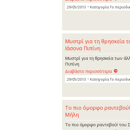
29/05/2013
Κατηγορία
Το περιοδι
Μυστρί για τη θρησκεία τ
Ιάσονα Πιπίνη
Μυστρί για τη θρησκεία των άλ
Πιπίνη
Διαβάστε περισσότερα
29/05/2013
Κατηγορία
Το περιοδι
Το πιο όµορφο ραντεβού!
Μήλη
Το πιο όµορφο ραντεβού! του 