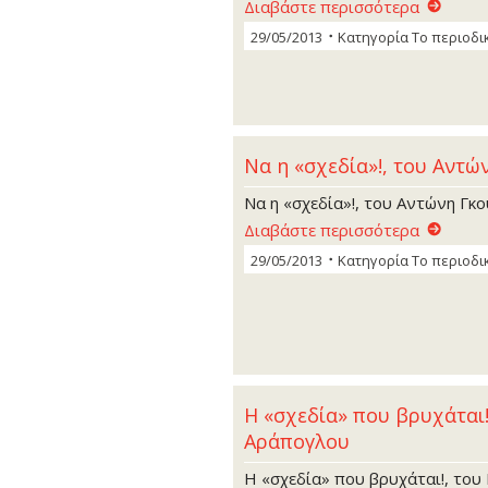
Διαβάστε περισσότερα
29/05/2013
Κατηγορία
Το περιοδι
Να η «σχεδία»!, του Αντώ
Να η «σχεδία»!, του Αντώνη Γκ
Διαβάστε περισσότερα
29/05/2013
Κατηγορία
Το περιοδι
Η «σχεδία» που βρυχάται!
Αράπογλου
Η «σχεδία» που βρυχάται!, το