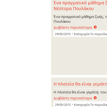
Ένα πραγµατικό µάθηµα ζ
Νέστορα Πουλάκου
Ένα πραγµατικό µάθηµα ζωής, 
Πουλάκου
Διαβάστε περισσότερα
29/05/2013
Κατηγορία
Το περιοδι
Η πλατεία θα είναι γεµάτ
Η πλατεία θα είναι γεµάτη!, το
Διαβάστε περισσότερα
29/05/2013
Κατηγορία
Το περιοδι