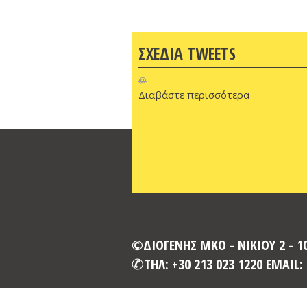
ΣΧΕΔΙΑ TWEETS
@
Διαβάστε περισσότερα
©ΔΙΟΓΕΝΗΣ ΜΚΟ - ΝΙΚΙΟΥ 2 - 
ΤΗΛ: +30 213 023 1220 EMAIL