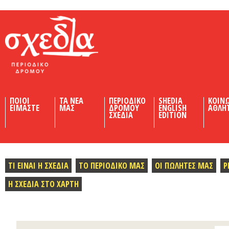
Shedia
ΠΟΙΟΙ
ΤΑ ΝΕΑ
ΠΕΡΙΟΔΙΚΟ
SHEDIA
ΚΟΙΝ
ΕΙΜΑΣΤΕ
ΜΑΣ
ΔΡΟΜΟΥ
ENGLISH
ΑΘΛΗ
ΣΧΕΔΙΑ
EDITION
ΤΙ ΕΙΝΑΙ Η ΣΧΕΔΙΑ
ΤΟ ΠΕΡΙΟΔΙΚΟ ΜΑΣ
ΟΙ ΠΩΛΗΤΕΣ ΜΑΣ
Ρ
Η ΣΧΕΔΙΑ ΣΤΟ ΧΑΡΤΗ