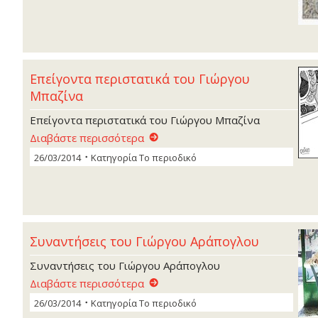
Επείγοντα περιστατικά του Γιώργου
Μπαζίνα
Επείγοντα περιστατικά του Γιώργου Μπαζίνα
Διαβάστε περισσότερα
26/03/2014
Κατηγορία
Το περιοδικό
Συναντήσεις του Γιώργου Αράπογλου
Συναντήσεις του Γιώργου Αράπογλου
Διαβάστε περισσότερα
26/03/2014
Κατηγορία
Το περιοδικό