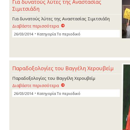
Για δυνατούς λύτες της Αναστασίας
Σιµιτσιάδη
Για δυνατούς λύτες της Αναστασίας Σιµιτσιάδη
Διαβάστε περισσότερα
26/03/2014
Κατηγορία
Το περιοδικό
Παραδοξολογίες του Βαγγέλη Χερουβείµ
Παραδοξολογίες του Βαγγέλη Χερουβείµ
Διαβάστε περισσότερα
26/03/2014
Κατηγορία
Το περιοδικό