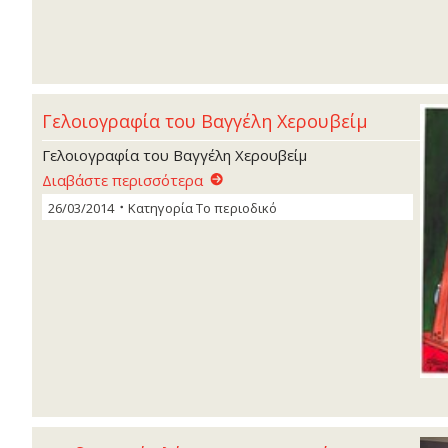
Γελοιογραφία του Βαγγέλη Χερουβείµ
Γελοιογραφία του Βαγγέλη Χερουβείµ
Διαβάστε περισσότερα
26/03/2014
Κατηγορία
Το περιοδικό