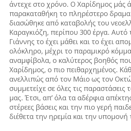
άντεχε στο χρόνο. Ο Χαρίδημος μάς 
παρακαταθήκη το πληρέστερο δραμα
διασώθηκε από καταβολής του νεοελ
Καραγκιόζη, περίπου 300 έργα. Αυτό 
Γιάννης το έχει μάθει και το έχει απ
ολόκληρο, μέχρι το παραμικρό κόμμα
αναμφίβολα, ο καλύτερος βοηθός που
Χαρίδημος, ο πιο πειθαρχημένος. Κάθ
ανελλιπώς από τον Μάιο ως τον Οκτ
συμμετείχε σε όλες τις παραστάσεις 
μας. Έτσι, απ’ όλα τα αδέρφια απέκτησ
στέρεες βάσεις και την πιο γερή παιδ
διέθετα την ηρεμία και την υπομονή