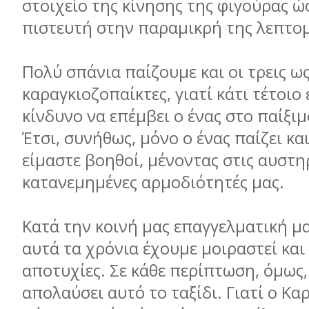
στοιχείο της κίνησης της φιγούρας ώσ
πιστευτή στην παραμικρή της λεπτο
Πολύ σπάνια παίζουμε και οι τρεις ω
καραγκιοζοπαίκτες, γιατί κάτι τέτοιο 
κίνδυνο να επέμβει ο ένας στο παίξιμ
Έτσι, συνήθως, μόνο ο ένας παίζει και
είμαστε βοηθοί, μένοντας στις αυστη
κατανεμημένες αρμοδιότητές μας.
Κατά την κοινή μας επαγγελματική μ
αυτά τα χρόνια έχουμε μοιραστεί και 
αποτυχίες. Σε κάθε περίπτωση, όμως,
απολαύσει αυτό το ταξίδι. Γιατί ο Κα