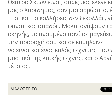
Θέατρο Σκιών είναι, όπως μας έλεγε κ
μας ο Χαρίδημος, σαν μια αρρώστια, 
Έτσι και το κολλήσεις δεν ξεκολλάς, γ
φανατικός οπαδός. Μόλις ανάψουν τ
σκηνής, το αναμμένο πανί σε μαγεύει
την προσοχή σου και σε καθηλώνει. Π
να είναι και ένας καλός τεχνίτης που 
μυστικά της λαϊκής τέχνης, και ο Αργ
τέτοιος.
ΔΙΑΔΩΣΤΕ ΤΟ