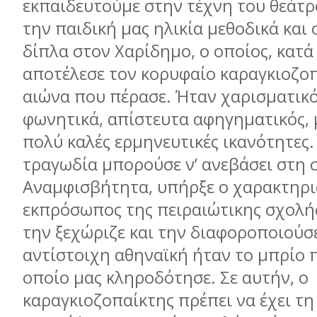
εκπαιδευτούμε στην τέχνη του θεάτρ
την παιδική μας ηλικία μεθοδικά και
δίπλα στον Χαρίδημο, ο οποίος, κατά
αποτέλεσε τον κορυφαίο καραγκιοζο
αιώνα που πέρασε. Ήταν χαρισματικό
φωνητικά, απίστευτα αφηγηματικός,
πολύ καλές ερμηνευτικές ικανότητες.
τραγωδία μπορούσε ν’ ανεβάσει στη σ
Αναμφισβήτητα, υπήρξε ο χαρακτηρι
εκπρόσωπος της πειραιώτικης σχολής
την ξεχώριζε και την διαφοροποιούσ
αντίστοιχη αθηναϊκή ήταν το μπρίο πο
οποίο μας κληροδότησε. Σε αυτήν, ο
καραγκιοζοπαίκτης πρέπει να έχει τ