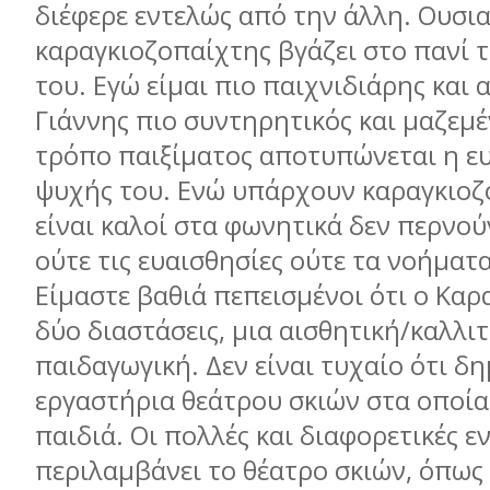
διέφερε εντελώς από την άλλη. Ουσια
καραγκιοζοπαίχτης βγάζει στο πανί 
του. Εγώ είμαι πιο παιχνιδιάρης και 
Γιάννης πιο συντηρητικός και μαζεμέ
τρόπο παιξίματος αποτυπώνεται η ευ
ψυχής του. Ενώ υπάρχουν καραγκιοζ
είναι καλοί στα φωνητικά δεν περνο
ούτε τις ευαισθησίες ούτε τα νοήματα
Είμαστε βαθιά πεπεισμένοι ότι ο Καρ
δύο διαστάσεις, μια αισθητική/καλλιτ
παιδαγωγική. Δεν είναι τυχαίο ότι δ
εργαστήρια θεάτρου σκιών στα οποία
παιδιά. Οι πολλές και διαφορετικές ε
περιλαμβάνει το θέατρο σκιών, όπως