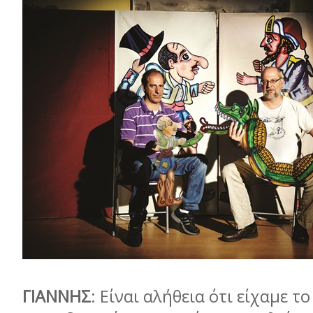
ΓΙΑΝΝΗΣ
: Είναι αλήθεια ότι είχαμε τ