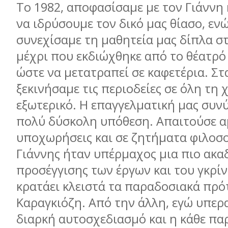
Το 1982, αποφασίσαμε με τον Γιάννη 
να ιδρύσουμε τον δικό μας θίασο, ε
συνεχίσαμε τη μαθητεία μας δίπλα σ
μέχρι που εκδιώχθηκε από το θέατρό
ώστε να μετατραπεί σε καφετέρια. Στ
ξεκινήσαμε τις περιοδείες σε όλη τη 
εξωτερικό. Η επαγγελματική μας συν
πολύ δύσκολη υπόθεση. Απαιτούσε α
υποχωρήσεις και σε ζητήματα φιλοσο
Γιάννης ήταν υπέρμαχος μια πιο ακα
προσέγγισης των έργων και του γκρίνι
κρατάει κλειστά τα παραδοσιακά πρό
Καραγκιόζη. Από την άλλη, εγώ υπερ
διαρκή αυτοσχεδιασμό και η κάθε π