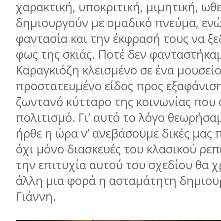
χαρακτική, υποκριτική, μιμητική, ωθε
δημιουργούν με ομαδικό πνεύμα, ενώ
φαντασία και την έκφρασή τους να ξ
φως της σκιάς. Ποτέ δεν φανταστήκα
Καραγκιόζη κλεισμένο σε ένα μουσεί
προστατευμένο είδος προς εξαφάνιση
ζωντανό κύτταρο της κοινωνίας που 
πολιτισμό. Γι’ αυτό το λόγο θεωρήσαμ
ήρθε η ώρα ν’ ανεβάσουμε δικές μας 
όχι μόνο διασκευές του κλασικού ρεπ
την επιτυχία αυτού του σχεδίου θα χρ
άλλη μια φορά η ασταμάτητη δημιου
Γιάννη.