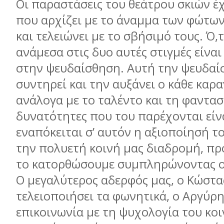
Οι παραστάσεις του θεάτρου σκιών έ
που αρχίζει με το άναμμα των φώτων
και τελειώνει με το σβήσιμό τους. Ό,
ανάμεσα στις δυο αυτές στιγμές είνα
στην ψευδαίσθηση. Αυτή την ψευδαί
συντηρεί και την αυξάνει ο κάθε καρ
ανάλογα με το ταλέντο και τη φαντασ
δυνατότητες που του παρέχονται είνα
εναπόκειται σ’ αυτόν η αξιοποίησή το
την πολυετή κοινή μας διαδρομή, π
το κατορθώσουμε συμπληρώνοντας ο 
Ο μεγαλύτερος αδερφός μας, ο Κώστας
τελειοποιήσει τα φωνητικά, ο Αργύρη
επικοινωνία με τη ψυχολογία του κοι