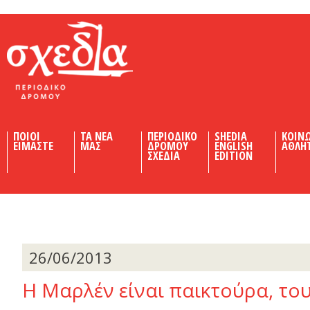
Shedia
ΠΟΙΟΙ
ΤΑ ΝΕΑ
ΠΕΡΙΟΔΙΚΟ
SHEDIA
ΚΟΙΝ
ΕΙΜΑΣΤΕ
ΜΑΣ
ΔΡΟΜΟΥ
ENGLISH
ΑΘΛΗ
ΣΧΕΔΙΑ
EDITION
26/06/2013
Η Μαρλέν είναι παικτούρα, το