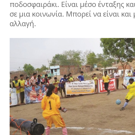
ποδοσφαιράκι. Είναι μέσο ένταξης κα
σε μια κοινωνία. Μπορεί να είναι και 
αλλαγή.