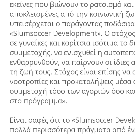
εκείνες που βιώνουν το ρατσισμό και 
αποκλεισμένες από την κοινωνική ζω
υπεισέρχεται ο παράγοντας ποδόσφαι
«Slumsoccer Development». Ο στόχος 
σε γυναίκες και κορίτσια ισότιμα το 
συμμετοχής, να ενισχυθεί η αυτοπεπ
ενθαρρυνθούν, να παίρνουν οι ίδιες 
τη ζωή τους. Στόχος είναι επίσης να
νοοτροπίες και προκαταλήψεις μέσα 
συμμετοχή τόσο των αγοριών όσο κα
στο πρόγραμμα».
Είναι σαφές ότι το «Slumsoccer Deve
πολλά περισσότερα πράγματα από έ