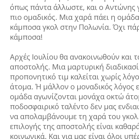
όπως πάντα άλλωστε, και ο Αντώνης γ
πιο ομαδικός. Μια χαρά πάει η ομάδ
κάμποσα γκολ στην Πολωνία. Όχι πά
κάμποσα!
Αρχές Ιουλίου θα ανακοινωθούν και 
αποστολής. Μια μαρτυρική διαδικασί
προπονητικό τιμ καλείται χωρίς λόγο
άτομα. Ή μάλλον ο μοναδικός λόγος ε
ομάδα αγωνίζονται μονάχα οκτώ άτο
ποδοσφαιρικό ταλέντο δεν μας ενδιαφ
να απολαμβάνουμε τη χαρά του γκολ.
επιλογής της αποστολής είναι καθαρά
κοινωνικά. Και για μας είναι όλοι υπ