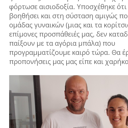
φόρτωσε αισιοδοξία. Υποσχέθηκε ότι
βοηθήσει και στη σύσταση αμιγώς π
ομάδας γυναικών (μιας και τα κορίτσι
επίμονες προσπάθειές μας, δεν καταδ
παίξουν με τα αγόρια μπάλα) που
προγραμματίζουμε καιρό τώρα. Θα έρ
προπονήσεις μας μας είπε και χαρήκ