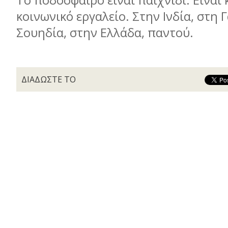
Το ποδόσφαιρο είναι παιχνίδι. Είναι 
κοινωνικό εργαλείο. Στην Ινδία, στη 
Σουηδία, στην Ελλάδα, παντού.
ΔΙΑΔΩΣΤΕ ΤΟ