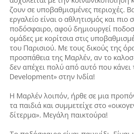
ασχολείται με την κοινωνικοποίηση 
ζουν σε υποβαθμισμένες περιοχές. Β
εργαλείο είναι ο αθλητισμός και πιο 
ποδόσφαιρο, αφού δημιουργεί ποδοσ
ομάδες με κορίτσια στις υποβαθμισμ
του Παρισιού. Με τους δικούς της όρ
προσπάθεια της Μαρλέν, αν το καλοσκ
δεν απέχει πολύ από αυτό που κάνει 
Development» στην Ινδία!
Η Μαρλέν λοιπόν, ήρθε σε μια προπό
τα παιδιά και συμμετείχε στο «οικογε
δίτερμα». Μεγάλη παικτούρα!