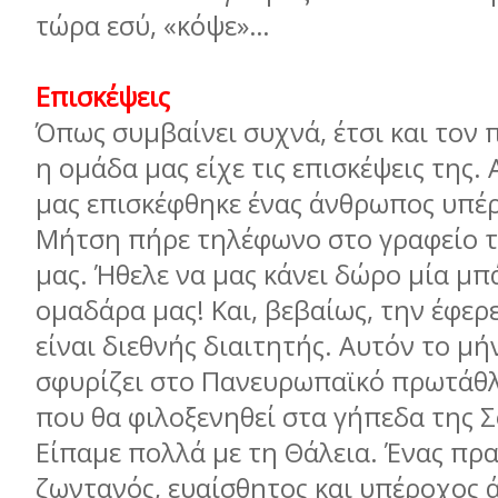
τώρα εσύ, «κόψε»…
Επισκέψεις
Όπως συμβαίνει συχνά, έτσι και τον
η ομάδα μας είχε τις επισκέψεις της. 
μας επισκέφθηκε ένας άνθρωπος υπέρ
Μήτση πήρε τηλέφωνο στο γραφείο τ
μας. Ήθελε να μας κάνει δώρο μία μπ
ομαδάρα μας! Και, βεβαίως, την έφερ
είναι διεθνής διαιτητής. Αυτόν το μή
σφυρίζει στο Πανευρωπαϊκό πρωτάθ
που θα φιλοξενηθεί στα γήπεδα της Σ
Είπαμε πολλά με τη Θάλεια. Ένας πρ
ζωντανός, ευαίσθητος και υπέροχος