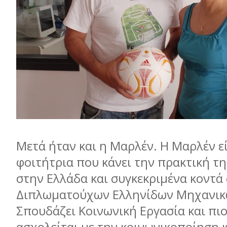
Μετά ήταν και η Μαρλέν. Η Μαρλέν εί
φοιτήτρια που κάνει την πρακτική της
στην Ελλάδα και συγκεκριμένα κοντά
Διπλωματούχων Ελληνίδων Μηχανικώ
Σπουδάζει Κοινωνική Εργασία και πι