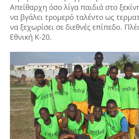
Απείθαρχη όσο λίγα παιδιά στο ξεκίν
να βγάλει τρομερό ταλέντο ως τερμα
να ξεχωρίσει σε διεθνές επίπεδο. Πλέ
Εθνική Κ-20.