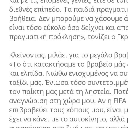
και με τις επόμενες γενιές, είτε σε τοπ
διεθνές επίπεδο. Τα παιδιά πραγματι
βοήθεια. Δεν μπορούμε να χάσουμε ά
είναι τόσο εύκολο όσο δείχνει και απ
πραγματική πρόκληση», τονίζει ο Γκρ
Κλείνοντας, μιλάει για το μεγάλο βραβ
«Το ότι κατακτήσαμε το βραβείο μάς 
και ελπίδα. Νιώθω ενισχυμένος να σ
ταξίδι μας. Ένιωσα τόσο συντετριμμ
τον παίκτη μας μετά τη ληστεία. Ποτ
αναγνώριση στη χώρα μου. Αν η FIFA 
επιβραβεύει τους κόπους μου, είναι 
έχει να κάνει με το αυτοκίνητο, αλλά 