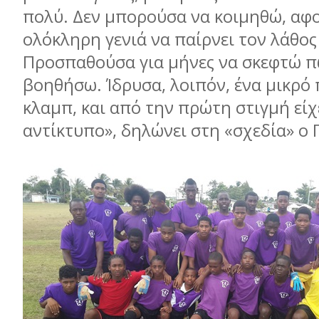
πολύ. Δεν μπορούσα να κοιμηθώ, αφ
ολόκληρη γενιά να παίρνει τον λάθος
Προσπαθούσα για μήνες να σκεφτώ 
βοηθήσω. Ίδρυσα, λοιπόν, ένα μικρό
κλαμπ, και από την πρώτη στιγμή είχ
αντίκτυπο», δηλώνει στη «σχεδία» ο 