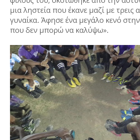
φίλους του, σκοτώθηκε από την αστυ
μια ληστεία που έκανε μαζί με τρεις 
γυναίκα. Άφησε ένα μεγάλο κενό στην
που δεν μπορώ να καλύψω».