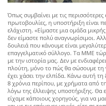
Όπως συμβαίνει με τις περισσότερες
πρωτοβουλίες, η υποστήριξη είναι π
ελάχιστη. «Είμαστε μια ομάδα μικρής
δεν είμαστε πολύ αναγνωρίσιμοι. Αλ
δουλειά που κάνουμε είναι μεγαλύτε
επαγγελματικό σύλλογο. Τα ΜΜΕ τώ
με την ιστορία μας. Δεν με ενδιαφέρε
πλούτη, μόνο το πώς θα σώσουμε τη 
έχει χάσει την ελπίδα. Κάνω αυτή τη 
8 χρόνια περίπου, με χρήματα από τ
λόγω της έλλειψης υποστήριξης. Θα 
είχαμε κάποιους χορηγούς, για να μ