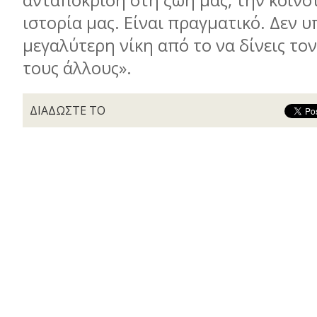
ανταπόκριση στη ζωή μας, την κοινό
ιστορία μας. Είναι πραγματικό. Δεν υ
μεγαλύτερη νίκη από το να δίνεις τον
τους άλλους».
ΔΙΑΔΩΣΤΕ ΤΟ