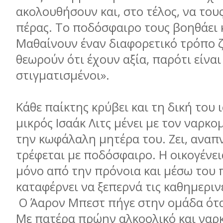
ακολουθήσουν και, στο τέλος, να τους
πέρας. Το ποδόσφαιρο τους βοηθάει 
Μαθαίνουν έναν διαφορετικό τρόπο 
θεωρούν ότι έχουν αξία, παρότι είναι
στιγματισμένοι».
Κάθε παίκτης κρύβει και τη δική του 
μικρός Ισαάκ Λιτς μένει με τον ναρκο
την κωφάλαλη μητέρα του. Ζει, αναπν
τρέφεται με ποδόσφαιρο. Η οικογένει
μόνο από την πρόνοια και μέσω του
καταφέρνει να ξεπερνά τις καθημεριν
Ο Άαρον Μπεστ πήγε στην ομάδα ότα
Με πατέρα πρώην αλκοολικό και ναρ