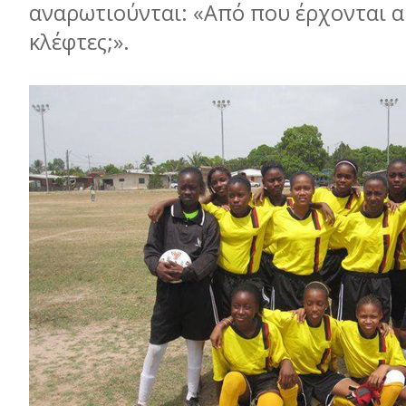
αναρωτιούνται: «Από που έρχονται α
κλέφτες;».