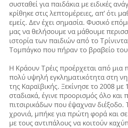
συσταθεί για παιδάκια με ειδικές ανά
κρίθηκε στις λεπτομέρειες, απ’ ότι μα
εμείς. Δεν έχει σημασία. Φυσικό επόμ
μας να θελήσουμε να μάθουμε περισσ
ιστορία των παιδιών από το Τρίνιντα
Τομπάγκο που πήραν το βραβείο του
Η Κράουν Τρέις προέρχεται από μια 
πολύ υψηλή εγκληματικότητα στη ν
της Καραϊβικής. Ξεκίνησε το 2008 με 1
σταδιακά, έγινε προορισμός όλο και
πιτσιρικάδων που έψαχναν διέξοδο.
χρονιά, μπήκε για πρώτη φορά και σ
με τους αντιπάλους να κοιτούν καχύ