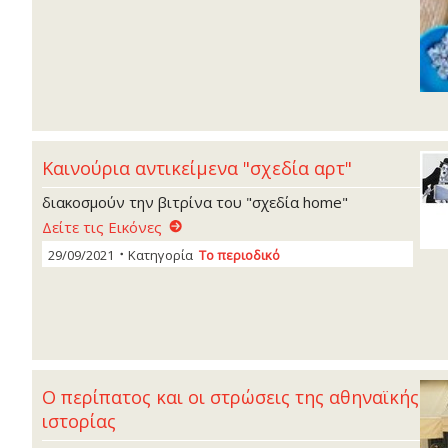
Καινούρια αντικείμενα "σχεδία αρτ"
διακοσμούν την βιτρίνα του "σχεδία home"
Δείτε τις Εικόνες
29/09/2021
Κατηγορία
Το περιοδικό
Ο περίπατος και οι στρώσεις της αθηναϊκής
ιστορίας