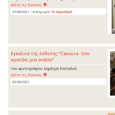
Δείτε τις Εικόνες
07/09/2021
Κατηγορία
Το περιοδικό
Εγκαίνια της έκθεσης "Caesura- όσο
κρατάει μια ανάσα"
του φωτογράφου Δημήτρη Κοιλαλού
Δείτε τις Εικόνες
03/09/2021