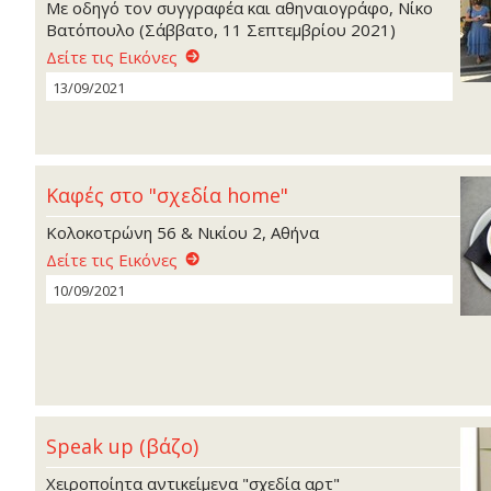
Με οδηγό τον συγγραφέα και αθηναιογράφο, Νίκο
Βατόπουλο (Σάββατο, 11 Σεπτεμβρίου 2021)
Δείτε τις Εικόνες
13/09/2021
Καφές στο "σχεδία home"
Κολοκοτρώνη 56 & Νικίου 2, Αθήνα
Δείτε τις Εικόνες
10/09/2021
Speak up (βάζο)
Χειροποίητα αντικείμενα "σχεδία αρτ"