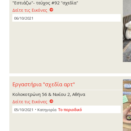
"Εστιάζω"- τεύχος #92 "σχεδία"
Δείτε τις Εικόνες
06/10/2021
Εργαστήρια "σχεδία αρτ"
Κολοκοτρώνη 56 & Νικίου 2, Αθήνα
Δείτε τις Εικόνες
05/10/2021
Κατηγορία
Το περιοδικό