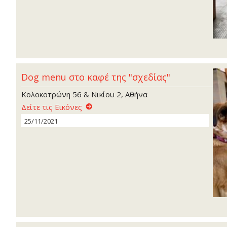
Dog menu στο καφέ της "σχεδίας"
Κολοκοτρώνη 56 & Νικίου 2, Αθήνα
Δείτε τις Εικόνες
25/11/2021