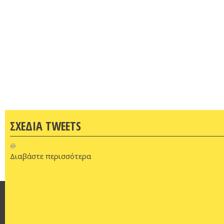
ΣΧΕΔΙΑ TWEETS
@
Διαβάστε περισσότερα