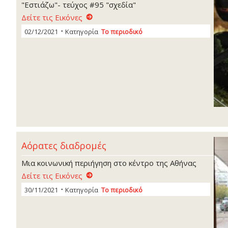
"Εστιάζω"- τεύχος #95 "σχεδία"
Δείτε τις Εικόνες
02/12/2021
Κατηγορία
Το περιοδικό
Αόρατες διαδρομές
Μια κοινωνική περιήγηση στο κέντρο της Αθήνας
Δείτε τις Εικόνες
30/11/2021
Κατηγορία
Το περιοδικό