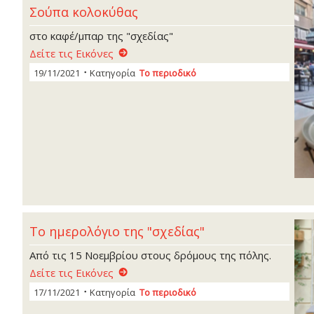
Σούπα κολοκύθας
στο καφέ/μπαρ της "σχεδίας"
Δείτε τις Εικόνες
19/11/2021
Κατηγορία
Το περιοδικό
Το ημερολόγιο της "σχεδίας"
Από τις 15 Νοεμβρίου στους δρόμους της πόλης.
Δείτε τις Εικόνες
17/11/2021
Κατηγορία
Το περιοδικό