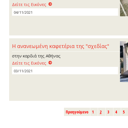
Δείτε τις Εικόνες
04/11/2021
Η ανανεωμένη καφετέρια της "σχεδίας"
στην καρδιά της Αθήνας
Δείτε τις Εικόνες
03/11/2021
Προηγούμενο
1
2
3
4
5