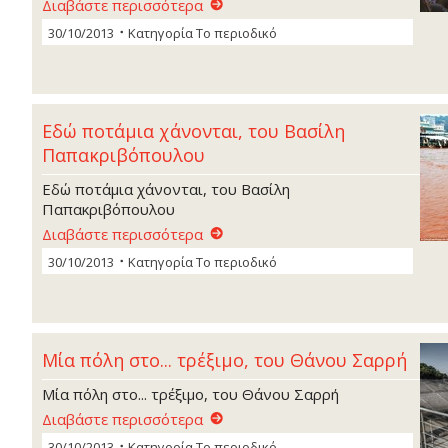
Διαβάστε περισσότερα
30/10/2013
Κατηγορία
Το περιοδικό
Εδώ ποτάµια χάνονται, του Βασίλη
Παπακριβόπουλου
Εδώ ποτάµια χάνονται, του Βασίλη
Παπακριβόπουλου
Διαβάστε περισσότερα
30/10/2013
Κατηγορία
Το περιοδικό
Μία πόλη στο... τρέξιµο, του Θάνου Σαρρή
Μία πόλη στο... τρέξιµο, του Θάνου Σαρρή
Διαβάστε περισσότερα
30/10/2013
Κατηγορία
Το περιοδικό