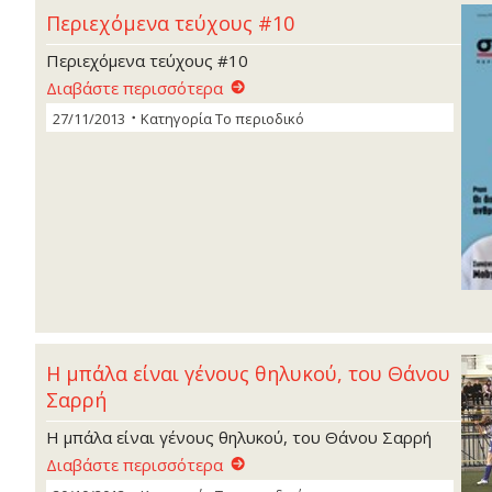
Περιεχόμενα τεύχους #10
Περιεχόμενα τεύχους #10
Διαβάστε περισσότερα
27/11/2013
Κατηγορία
Το περιοδικό
Η µπάλα είναι γένους θηλυκού, του Θάνου
Σαρρή
Η µπάλα είναι γένους θηλυκού, του Θάνου Σαρρή
Διαβάστε περισσότερα