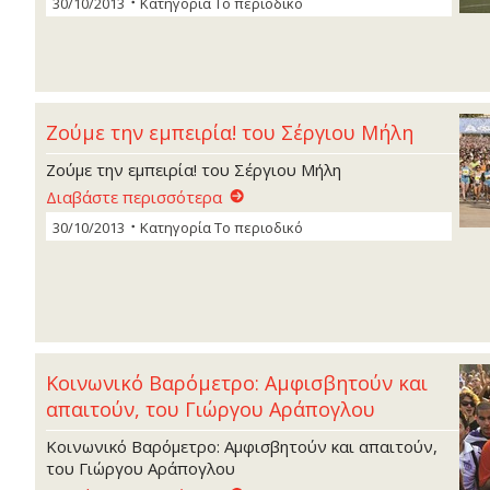
30/10/2013
Κατηγορία
Το περιοδικό
Ζούµε την εµπειρία! του Σέργιου Μήλη
Ζούµε την εµπειρία! του Σέργιου Μήλη
Διαβάστε περισσότερα
30/10/2013
Κατηγορία
Το περιοδικό
Κοινωνικό Βαρόµετρο: Αµφισβητούν και
απαιτούν, του Γιώργου Αράπογλου
Κοινωνικό Βαρόµετρο: Αµφισβητούν και απαιτούν,
του Γιώργου Αράπογλου