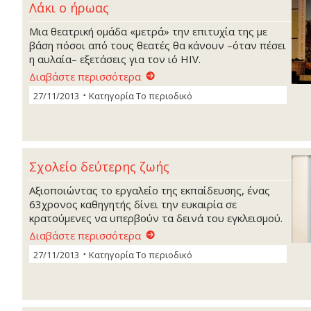
Λάκι ο ήρωας
Mια θεατρική ομάδα «μετρά» την επιτυχία της με
βάση πόσοι από τους θεατές θα κάνουν –όταν πέσει
η αυλαία– εξετάσεις για τον ιό HIV.
Διαβάστε περισσότερα
27/11/2013
Κατηγορία
Το περιοδικό
Σχολείο δεύτερης ζωής
Αξιοποιώντας το εργαλείο της εκπαίδευσης, ένας
63χρονος καθηγητής δίνει την ευκαιρία σε
κρατούμενες να υπερβούν τα δεινά του εγκλεισμού.
Διαβάστε περισσότερα
27/11/2013
Κατηγορία
Το περιοδικό