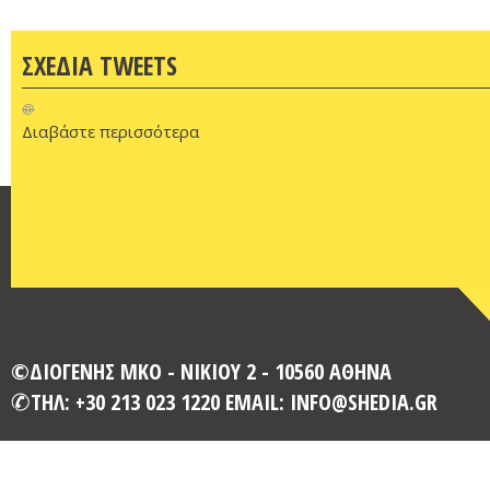
ΣΧΕΔΙΑ TWEETS
@
Διαβάστε περισσότερα
©ΔΙΟΓΕΝΗΣ ΜΚΟ - ΝΙΚΙΟΥ 2 - 10560 ΑΘΗΝΑ
ΤΗΛ: +30 213 023 1220 EMAIL: INFO@SHEDIA.GR