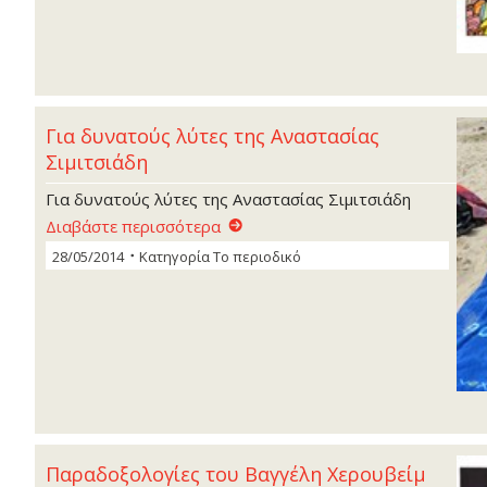
Για δυνατούς λύτες της Αναστασίας
Σιµιτσιάδη
Για δυνατούς λύτες της Αναστασίας Σιµιτσιάδη
Διαβάστε περισσότερα
28/05/2014
Κατηγορία
Το περιοδικό
Παραδοξολογίες του Βαγγέλη Χερουβείµ