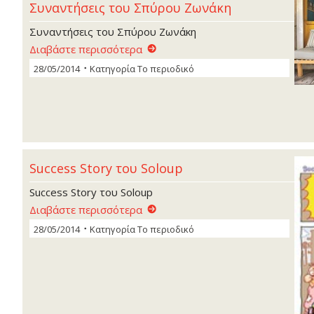
Συναντήσεις του Σπύρου Ζωνάκη
Συναντήσεις του Σπύρου Ζωνάκη
Διαβάστε περισσότερα
28/05/2014
Κατηγορία
Το περιοδικό
Success Story του Soloup
Success Story του Soloup
Διαβάστε περισσότερα
28/05/2014
Κατηγορία
Το περιοδικό