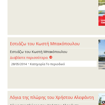
Εστιάζω του Κωστή Μπακόπουλου
Εστιάζω του Κωστή Μπακόπουλου
Διαβάστε περισσότερα
28/05/2014
Κατηγορία
Το περιοδικό
Λόγια της πλώρης του Χρήστου Αλεφάντη