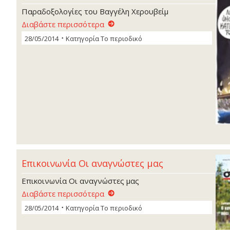
Παραδοξολογίες του Βαγγέλη Χερουβείµ
Διαβάστε περισσότερα
28/05/2014
Κατηγορία
Το περιοδικό
Επικοινωνία Οι αναγνώστες µας
Επικοινωνία Οι αναγνώστες µας
Διαβάστε περισσότερα
28/05/2014
Κατηγορία
Το περιοδικό