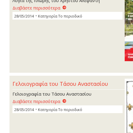
Λόγια της πλώρης του Χρήστου Αλεφάντη
Διαβάστε περισσότερα
28/05/2014
Κατηγορία
Το περιοδικό
Γελοιογραφία του Tάσου Αναστασίου
Γελοιογραφία του Tάσου Αναστασίου
Διαβάστε περισσότερα
28/05/2014
Κατηγορία
Το περιοδικό