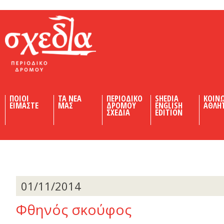
Shedia
ΠΟΙΟΙ
ΤΑ ΝΕΑ
ΠΕΡΙΟΔΙΚΟ
SHEDIA
ΚΟΙΝ
ΕΙΜΑΣΤΕ
ΜΑΣ
ΔΡΟΜΟΥ
ENGLISH
ΑΘΛΗ
ΣΧΕΔΙΑ
EDITION
01/11/2014
Φθηνός σκούφος