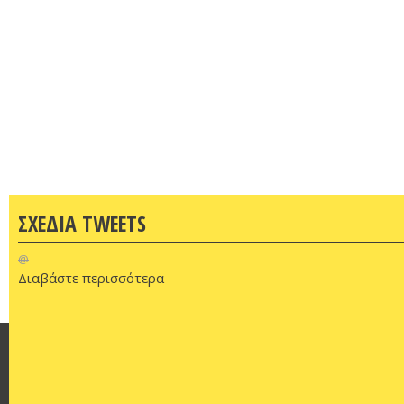
ΣΧΕΔΙΑ TWEETS
@
Διαβάστε περισσότερα