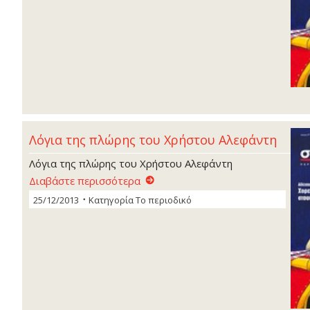
Λόγια της πλώρης του Χρήστου Αλεφάντη
Λόγια της πλώρης του Χρήστου Αλεφάντη
Διαβάστε περισσότερα
25/12/2013
Κατηγορία
Το περιοδικό