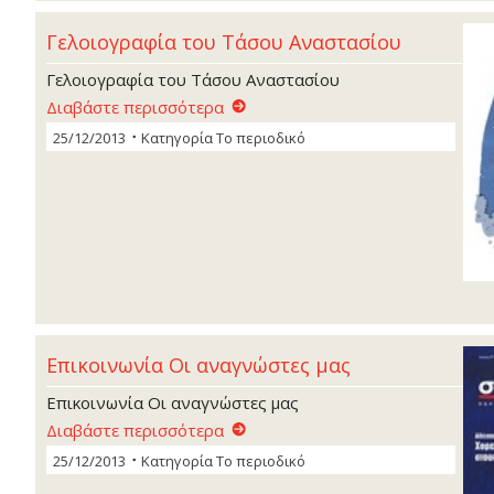
Γελοιογραφία του Τάσου Αναστασίου
Γελοιογραφία του Τάσου Αναστασίου
Διαβάστε περισσότερα
25/12/2013
Κατηγορία
Το περιοδικό
Επικοινωνία Οι αναγνώστες µας
Επικοινωνία Οι αναγνώστες µας
Διαβάστε περισσότερα
25/12/2013
Κατηγορία
Το περιοδικό