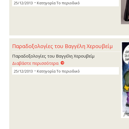
25/12/2013
Κατηγορία
Το περιοδικό
Παραδοξολογίες του Βαγγέλη Χερουβείµ
Παραδοξολογίες του Βαγγέλη Χερουβείµ
Διαβάστε περισσότερα
25/12/2013
Κατηγορία
Το περιοδικό