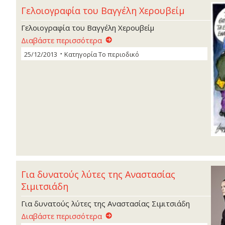
Γελοιογραφία του Βαγγέλη Χερουβείµ
Γελοιογραφία του Βαγγέλη Χερουβείµ
Διαβάστε περισσότερα
25/12/2013
Κατηγορία
Το περιοδικό
Για δυνατούς λύτες της Αναστασίας
Σιµιτσιάδη
Για δυνατούς λύτες της Αναστασίας Σιµιτσιάδη
Διαβάστε περισσότερα