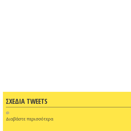
ΣΧΕΔΙΑ TWEETS
@
Διαβάστε περισσότερα