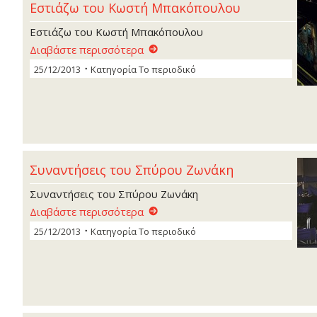
Εστιάζω του Κωστή Μπακόπουλου
Εστιάζω του Κωστή Μπακόπουλου
Διαβάστε περισσότερα
25/12/2013
Κατηγορία
Το περιοδικό
Συναντήσεις του Σπύρου Ζωνάκη
Συναντήσεις του Σπύρου Ζωνάκη
Διαβάστε περισσότερα
25/12/2013
Κατηγορία
Το περιοδικό