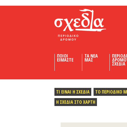
Shedia
ΠΟΙΟΙ
ΤΑ ΝΕΑ
ΠΕΡΙΟΔ
ΕΙΜΑΣΤΕ
ΜΑΣ
ΔΡΟΜΟ
ΣΧΕΔΙΑ
ΤΙ ΕΙΝΑΙ Η ΣΧΕΔΙΑ
ΤΟ ΠΕΡΙΟΔΙΚΟ 
Η ΣΧΕΔΙΑ ΣΤΟ ΧΑΡΤΗ