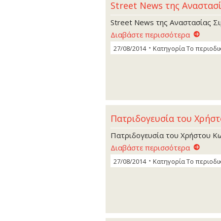
Street News της Αναστασί
Street News της Αναστασίας Σι
Διαβάστε περισσότερα
27/08/2014
Κατηγορία
Το περιοδι
Πατριδογευσία του Χρήσ
Πατριδογευσία του Χρήστου Κ
Διαβάστε περισσότερα
27/08/2014
Κατηγορία
Το περιοδι