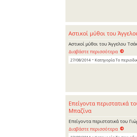
Αστικοί µύθοι του Άγγελ
Αστικοί µύθοι του Άγγελου Τσέ
Διαβάστε περισσότερα
27/08/2014
Κατηγορία
Το περιοδι
Επείγοντα περιστατικά τ
Μπαζίνα
Επείγοντα περιστατικά του Γι
Διαβάστε περισσότερα