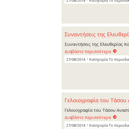
27/08/2014
Κατηγορία
Το περιοδι
Συναντήσεις της Ελευθερ
Συναντήσεις της Ελευθερίας Κ
Διαβάστε περισσότερα
27/08/2014
Κατηγορία
Το περιοδι
Γελοιογραφία του Τάσου
Γελοιογραφία του Τάσου Ανασ
Διαβάστε περισσότερα
27/08/2014
Κατηγορία
Το περιοδι