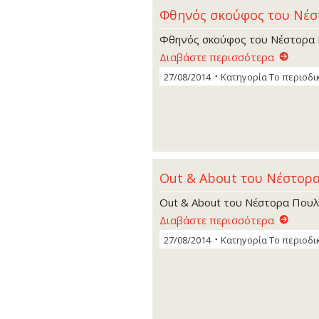
Φθηνός σκούφος του Nέ
Φθηνός σκούφος του Nέστορα
Διαβάστε περισσότερα
27/08/2014
Κατηγορία
Το περιοδι
Out & About του Νέστορ
Out & About του Νέστορα Που
Διαβάστε περισσότερα
27/08/2014
Κατηγορία
Το περιοδι