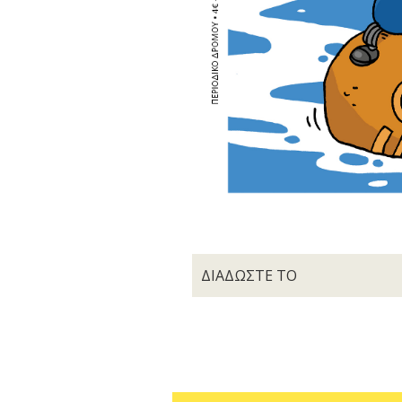
ΔΙΑΔΩΣΤΕ ΤΟ