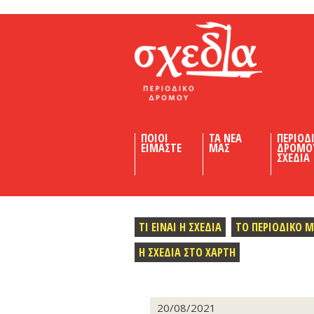
Shedia
ΠΟΙΟΙ
ΤΑ ΝΕΑ
ΠΕΡΙΟΔ
ΕΙΜΑΣΤΕ
ΜΑΣ
ΔΡΟΜΟ
ΣΧΕΔΙΑ
ΤΙ ΕΙΝΑΙ Η ΣΧΕΔΙΑ
ΤΟ ΠΕΡΙΟΔΙΚΟ 
Η ΣΧΕΔΙΑ ΣΤΟ ΧΑΡΤΗ
20/08/2021