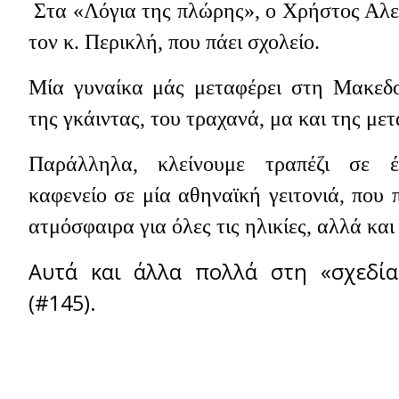
Στα «Λόγια της πλώρης», ο Χρήστος Αλεφ
τον κ. Περικλή, που πάει σχολείο.
Μία γυναίκα μάς μεταφέρει στη Μακεδ
της γκάιντας, του τραχανά, μα και της με
Παράλληλα, κλείνουμε τραπέζι σε έ
καφενείο σε μία αθηναϊκή γειτονιά, που
ατμόσφαιρα για όλες τις ηλικίες, αλλά και
Αυτά και άλλα πολλά στη «σχεδία
(#145).