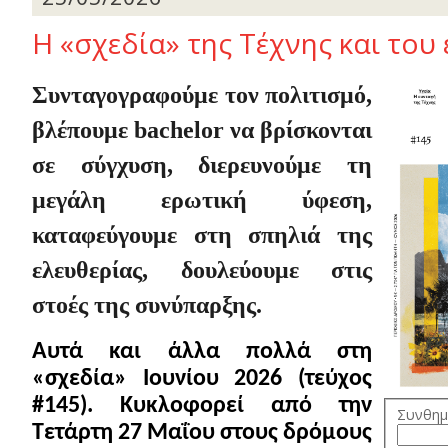
Η «σχεδία» της Τέχνης και του
Συνταγογραφούμε τον πολιτισμό,
βλέπουμε
bachelor
να βρίσκονται
σε σύγχυση, διερευνούμε τη
μεγάλη ερωτική ύφεση,
καταφεύγουμε στη σπηλιά της
ελευθερίας, δουλεύουμε στις
στοές της συνύπαρξης.
Αυτά και άλλα πολλά στη
«σχεδία» Ιουνίου 2026 (τεύχος
#145). Κυκλοφορεί από την
Συνθημ
Τετάρτη 27 Μαΐου στους δρόμους