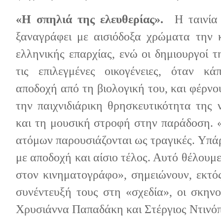
«Η σπηλιά της ελευθερίας».
Η ταινία
ξαναγράφει με αισιόδοξα χρώματα την κ
ελληνικής επαρχίας, ενώ οι δημιουργοί τ
τις επιλεγμένες οικογένειες, όταν κά
αποδοχή από τη βιολογική του, και φέρνο
την παιχνιδιάρικη θρησκευτικότητα της 
και τη μουσική στροφή στην παράδοση. «
ατόμων παρουσιάζονται ως τραγικές. Υπάρ
με αποδοχή και αίσιο τέλος. Αυτό θέλουμ
στον κινηματογράφο», σημειώνουν, εκτό
συνέντευξή τους στη «σχεδία», οι σκηνο
Χρυσιάννα Παπαδάκη και Στέργιος Ντινό