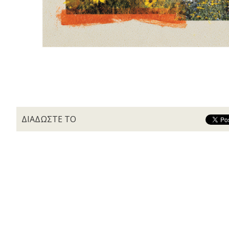
ΔΙΑΔΩΣΤΕ ΤΟ