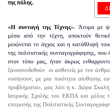
της πόλης.
«
H
συνταγή της Τέχνης
».
Άτομα με ψυχ
μέσα από την τέχνη, αποκτούν θετική
μειώνεται το άγχος και η κατάθλιψή του
της πολιτιστικής συνταγογράφησης, που ή
στον τόπο μας, ήταν άκρως ενθαρρυντ
ξανασυνδεθούν
οι ασθενείς με τον άνθρ
νοσήσουν, με μια ποιότητα αίσθησης εα
προβλήματα», μας λέει η κ. Δώρα Σκαλή
Ιατρικής Σχολής του ΕΚΠΑ και μέλος τ
επιτροπής της Πολιτιστικής Συνταγογράφ