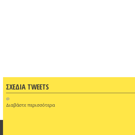
ΣΧΕΔΙΑ TWEETS
@
Διαβάστε περισσότερα