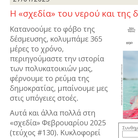
H «σχεδία» του νερού και της 
Κατανοούμε το φόβο της
δέσμευσης, κολυμπάμε 365
μέρες το χρόνο,
περιηγούμαστε την ιστορία
των πολυκατοικιών μας,
φέρνουμε το ρεύμα της
δημοκρατίας, μπαίνουμε μες
στις υπόγειες στοές.
Αυτά και άλλα πολλά στη
«σχεδία» Φεβρουαρίου 2025
Συνθημ
(τεύχος #130). Κυκλοφορεί