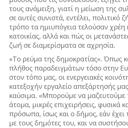
τους ανάμειξη, γιατί η μείωση της σ
σε αυτές συνιστά, εντέλει, πολιτικό 
τρόπο τα ημιυπόγεια τελούσαν χρέη 
κατοικίας, αλλά και πώς οι μετανάστ
ζωή σε διαμερίσματα σε αχρησία.
«Το ρεύμα της δημοκρατίας». Όπως κ
πλήθος παραδειγμάτων τόσο στην Ευ
στον τόπο μας, οι ενεργειακές κοινότη
κατεξοχήν εργαλείο απεξάρτησής μας
καύσιμα. «Μπορούμε να μαζευτούμε 
άτομα, μικρές επιχειρήσεις, φυσικά κ
πρόσωπα, ίσως και ο δήμος, εάν έχει 
με τους δημότες του, και να συστήσο