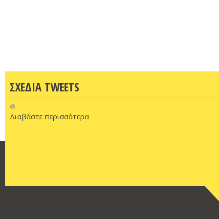
ΣΧΕΔΙΑ TWEETS
@
Διαβάστε περισσότερα