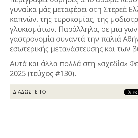
γυναίκα μάς μεταφέρει στη Στερεά Ελ
καπνών, της τυροκομίας, της μοδιστρ
γλυκισμάτων. Παράλληλα, σε μια γωνι
γαστρονομία συναντά την παλιά Αθή
εσωτερικής μετανάστευσης και των β
Αυτά και άλλα πολλά στη «σχεδία» Φ
2025 (τεύχος #130).
ΔΙΑΔΩΣΤΕ ΤΟ