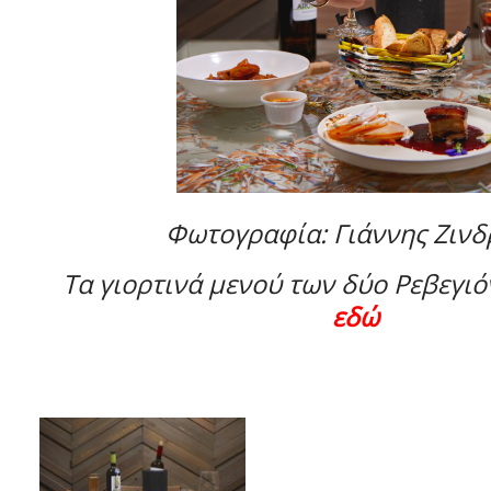
Φωτογραφία: Γιάννης Ζινδ
Τα γιορτινά μενού των δύο Ρεβεγιόν
εδώ