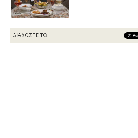
ΔΙΑΔΩΣΤΕ ΤΟ