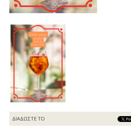
ΔΙΑΔΩΣΤΕ ΤΟ