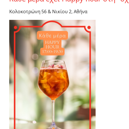
Κολοκοτρώνη 56 & Νικίου 2, Αθήνα