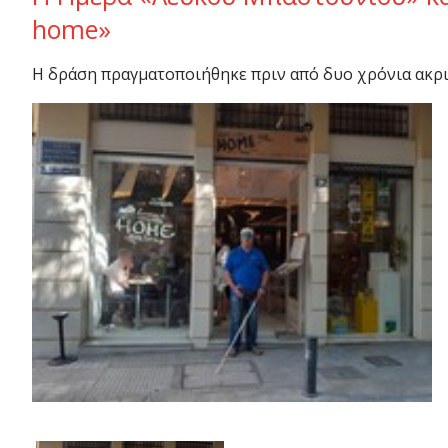
home»
Η δράση πραγματοποιήθηκε πριν από δυο χρόνια ακρ