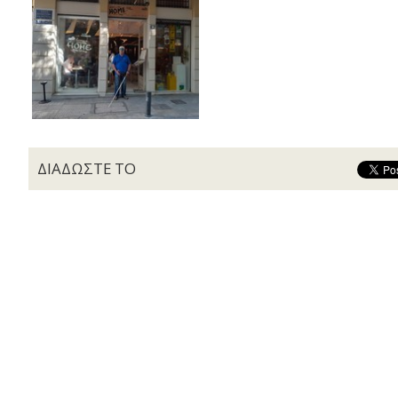
ΔΙΑΔΩΣΤΕ ΤΟ