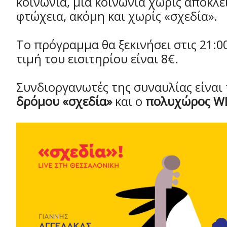
κοινωνία, μια κοινωνία χωρίς αποκλε
φτώχεια, ακόμη και χωρίς «σχεδία».
Το πρόγραμμα θα ξεκινήσει στις 21:0
τιμή του εισιτηρίου είναι 8€.
Συνδιοργανωτές της συναυλίας είναι
δρόμου «σχεδία»
και ο
πολυχώρος W