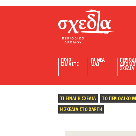
Shedia
ΠΟΙΟΙ
ΤΑ ΝΕΑ
ΠΕΡΙΟΔ
ΕΙΜΑΣΤΕ
ΜΑΣ
ΔΡΟΜΟ
ΣΧΕΔΙΑ
ΤΙ ΕΙΝΑΙ Η ΣΧΕΔΙΑ
ΤΟ ΠΕΡΙΟΔΙΚΟ 
Η ΣΧΕΔΙΑ ΣΤΟ ΧΑΡΤΗ