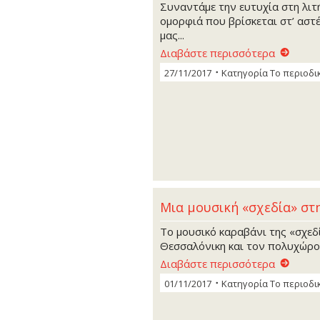
Συναντάμε την ευτυχία στη λιτ
ομορφιά που βρίσκεται στ’ αστέ
μας...
Διαβάστε περισσότερα
27/11/2017
Κατηγορία
Το περιοδι
Μια μουσική «σχεδία» στ
Το μουσικό καραβάνι της «σχεδί
Θεσσαλόνικη και τον πολυχώρο 
Διαβάστε περισσότερα
01/11/2017
Κατηγορία
Το περιοδι