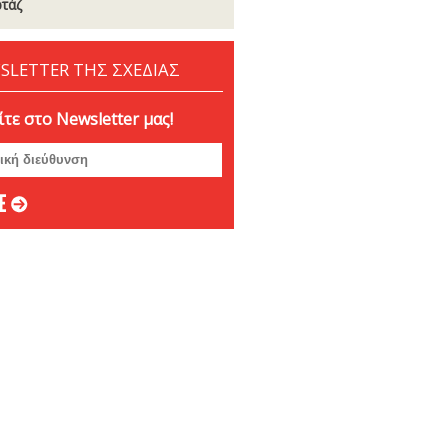
τάζ
SLETTER ΤΗΣ ΣΧΕΔΙΑΣ
τε στο Newsletter μας!