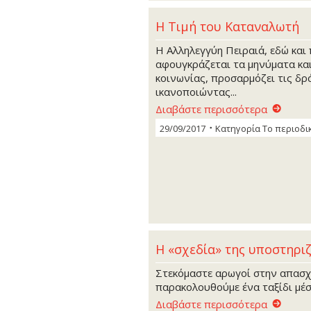
H Τιμή του Καταναλωτή
Η Αλληλεγγύη Πειραιά, εδώ και 
αφουγκράζεται τα μηνύματα και
κοινωνίας, προσαρμόζει τις δρ
ικανοποιώντας...
Διαβάστε περισσότερα
29/09/2017
Κατηγορία
Το περιοδι
Η «σχεδία» της υποστηρι
Στεκόμαστε αρωγοί στην απασχ
παρακολουθούμε ένα ταξίδι μέσα
Διαβάστε περισσότερα