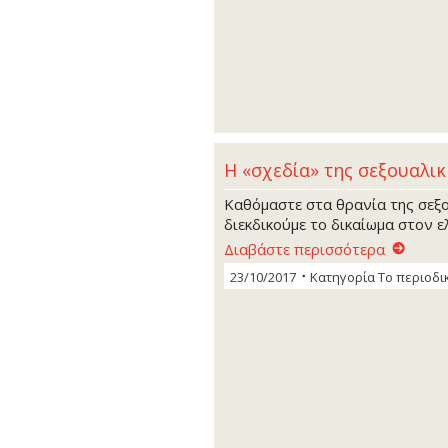
Η «σχεδία» της σεξουαλι
Καθόμαστε στα θρανία της σεξ
διεκδικούμε το δικαίωμα στον ε
Διαβάστε περισσότερα
23/10/2017
Κατηγορία
Το περιοδι