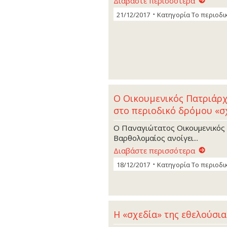
Διαβάστε περισσότερα
21/12/2017
Κατηγορία
Το περιοδι
Ο Οικουμενικός Πατριάρχ
στο περιοδικό δρόμου «σ
Ο Παναγιώτατος Οικουμενικός Π
Βαρθολομαίος ανοίγει...
Διαβάστε περισσότερα
18/12/2017
Κατηγορία
Το περιοδι
Η «σχεδία» της εθελούσι