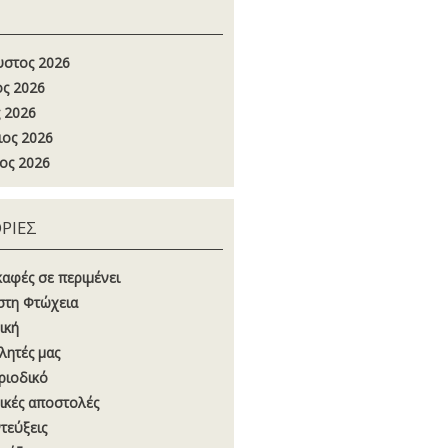
στος 2026
ος 2026
 2026
ιος 2026
ος 2026
ΡΙΕΣ
καφές σε περιμένει
στη Φτώχεια
ική
λητές μας
ριοδικό
ικές αποστολές
τεύξεις