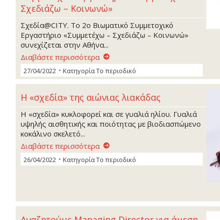
Σχεδιάζω – Κοινωνώ»
Σχεδία@CITY. Το 2ο Βιωματικό Συμμετοχικό
Εργαστήριο «Συμμετέχω – Σχεδιάζω – Κοινωνώ»
συνεχίζεται στην Αθήνα...
Διαβάστε περισσότερα
27/04/2022
Κατηγορία
Το περιοδικό
H «σχεδία» της αιώνιας λιακάδας
H «σχεδία» κυκλοφορεί και σε γυαλιά ηλίου. Γυαλιά
υψηλής αισθητικής και ποιότητας με βιοδιασπώμενο
κοκάλινο σκελετό...
Διαβάστε περισσότερα
26/04/2022
Κατηγορία
Το περιοδικό
Αναζητούμε Managing Director για άμεση