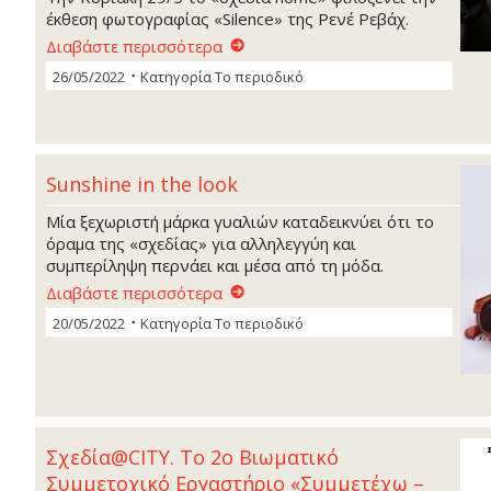
έκθεση φωτογραφίας «Silence» της Ρενέ Ρεβάχ.
Διαβάστε περισσότερα
26/05/2022
Κατηγορία
Το περιοδικό
Sunshine in the look
Μία ξεχωριστή μάρκα γυαλιών καταδεικνύει ότι το
όραμα της «σχεδίας» για αλληλεγγύη και
συμπερίληψη περνάει και μέσα από τη μόδα.
Διαβάστε περισσότερα
20/05/2022
Κατηγορία
Το περιοδικό
Σχεδία@CITY. Το 2ο Βιωματικό
Συμμετοχικό Εργαστήριο «Συμμετέχω –