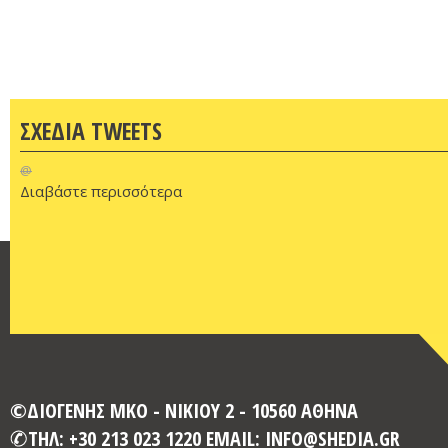
ΣΧΕΔΙΑ TWEETS
@
Διαβάστε περισσότερα
©ΔΙΟΓΕΝΗΣ ΜΚΟ - ΝΙΚΙΟΥ 2 - 10560 ΑΘΗΝΑ
ΤΗΛ: +30 213 023 1220 EMAIL: INFO@SHEDIA.GR