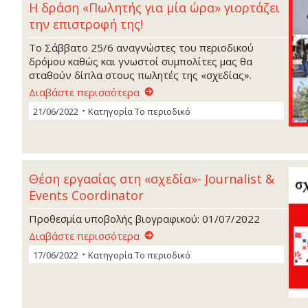
Η δράση «Πωλητής για μία ώρα» γιορτάζει
την επιστροφή της!
Το Σάββατο 25/6 αναγνώστες του περιοδικού
δρόμου καθώς και γνωστοί συμπολίτες μας θα
σταθούν δίπλα στους πωλητές της «σχεδίας».
Διαβάστε περισσότερα
21/06/2022
Κατηγορία
Το περιοδικό
Θέση εργασίας στη «σχεδία»- Journalist &
Events Coordinator
Προθεσμία υποβολής βιογραφικού: 01/07/2022
Διαβάστε περισσότερα
17/06/2022
Κατηγορία
Το περιοδικό