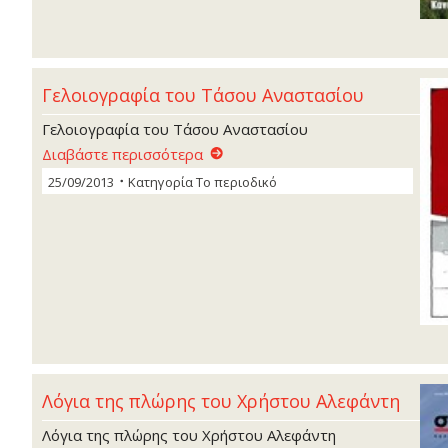
Γελοιογραφία του Τάσου Αναστασίου
Γελοιογραφία του Τάσου Αναστασίου
Διαβάστε περισσότερα
25/09/2013
Κατηγορία
Το περιοδικό
Λόγια της πλώρης του Χρήστου Αλεφάντη
Λόγια της πλώρης του Χρήστου Αλεφάντη