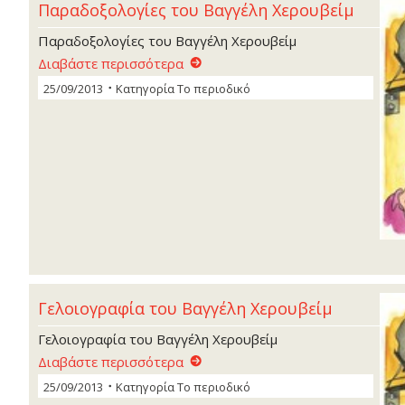
Παραδοξολογίες του Βαγγέλη Χερουβείµ
Παραδοξολογίες του Βαγγέλη Χερουβείµ
Διαβάστε περισσότερα
25/09/2013
Κατηγορία
Το περιοδικό
Γελοιογραφία του Βαγγέλη Χερουβείµ
Γελοιογραφία του Βαγγέλη Χερουβείµ
Διαβάστε περισσότερα
25/09/2013
Κατηγορία
Το περιοδικό