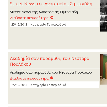
Street News της Αναστασίας Σιµιτσιάδη
Street News της Αναστασίας Σιµιτσιάδη
Διαβάστε περισσότερα
25/12/2013
Κατηγορία
Το περιοδικό
Ακαδηµία σαν παραµύθι, του Νέστορα
Πουλάκου
Ακαδηµία σαν παραµύθι, του Νέστορα Πουλάκου
Διαβάστε περισσότερα
25/12/2013
Κατηγορία
Το περιοδικό