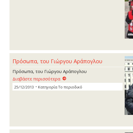
Πρόσωπα, του Γιώργου Αράπογλου
Πρόσωπα, του Γιώργου Αράπογλου
Διαβάστε περισσότερα
25/12/2013
Κατηγορία
Το περιοδικό