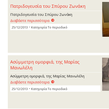
Πατριδογευσία του Σπύρου Ζωνάκη
Πατριδογευσία του Σπύρου Ζωνάκη
Διαβάστε περισσότερα
25/12/2013
Κατηγορία
Το περιοδικό
Ασύµµετρη οµορφιά, της Μαρίας
Μανωλέλη
Ασύµµετρη οµορφιά, της Μαρίας Μανωλέλη
Διαβάστε περισσότερα
25/12/2013
Κατηγορία
Το περιοδικό