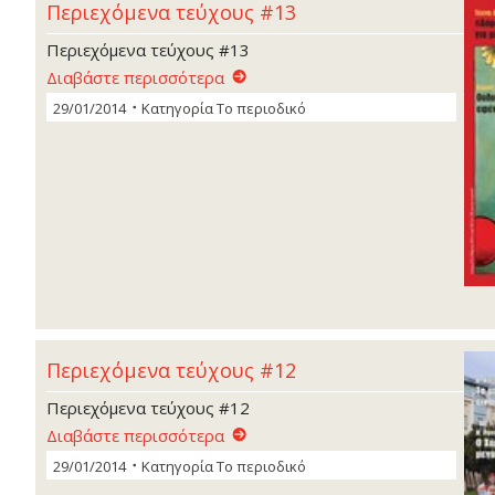
Περιεχόμενα τεύχους #13
Περιεχόμενα τεύχους #13
Διαβάστε περισσότερα
29/01/2014
Κατηγορία
Το περιοδικό
Περιεχόμενα τεύχους #12
Περιεχόμενα τεύχους #12
Διαβάστε περισσότερα
29/01/2014
Κατηγορία
Το περιοδικό