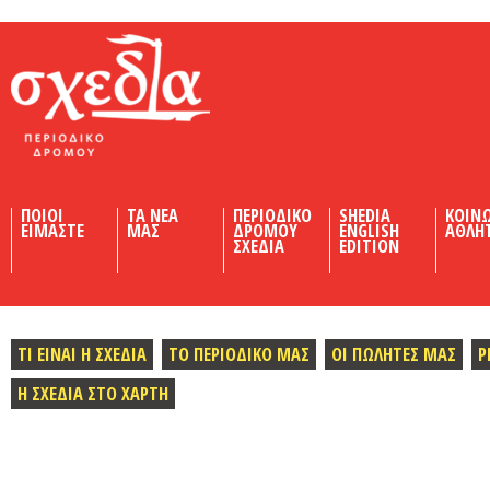
Shedia
ΠΟΙΟΙ
ΤΑ ΝΕΑ
ΠΕΡΙΟΔΙΚΟ
SHEDIA
ΚΟΙΝ
ΕΙΜΑΣΤΕ
ΜΑΣ
ΔΡΟΜΟΥ
ENGLISH
ΑΘΛΗ
ΣΧΕΔΙΑ
EDITION
ΤΙ ΕΙΝΑΙ Η ΣΧΕΔΙΑ
ΤΟ ΠΕΡΙΟΔΙΚΟ ΜΑΣ
ΟΙ ΠΩΛΗΤΕΣ ΜΑΣ
Ρ
Η ΣΧΕΔΙΑ ΣΤΟ ΧΑΡΤΗ